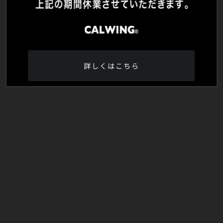
詳しくはこちら