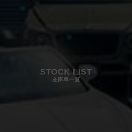
STOCK LIST
在庫車一覧