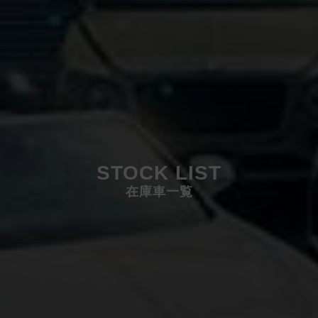
STOCK LIST
在庫車一覧