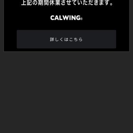
詳しくはこちら