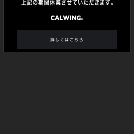
詳しくはこちら