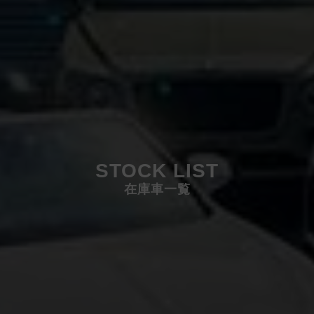
STOCK LIST
在庫車一覧