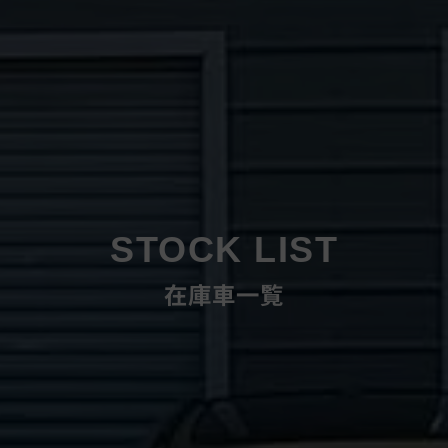
STOCK LIST
在庫車一覧