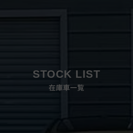
STOCK LIST
在庫車一覧