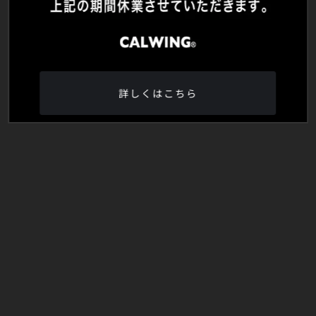
詳しくはこちら