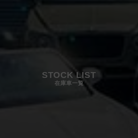
STOCK LIST
在庫車一覧