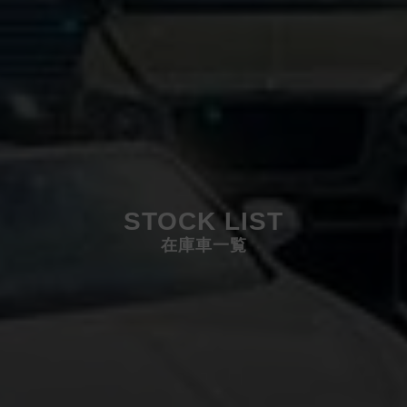
STOCK LIST
在庫車一覧