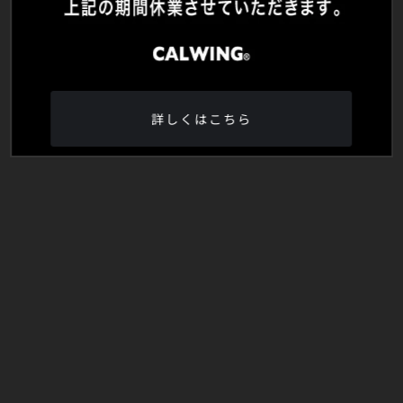
詳しくはこちら