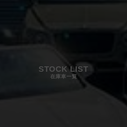
STOCK LIST
在庫車一覧