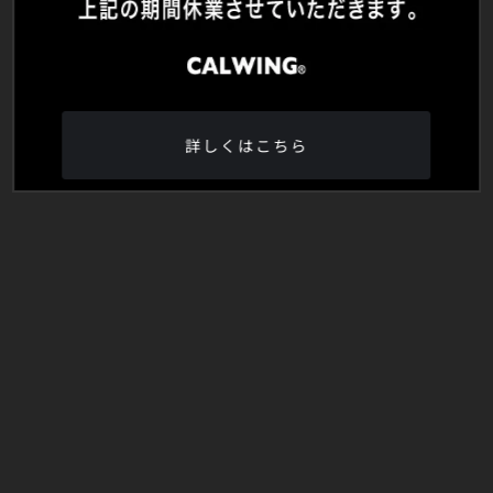
詳しくはこちら