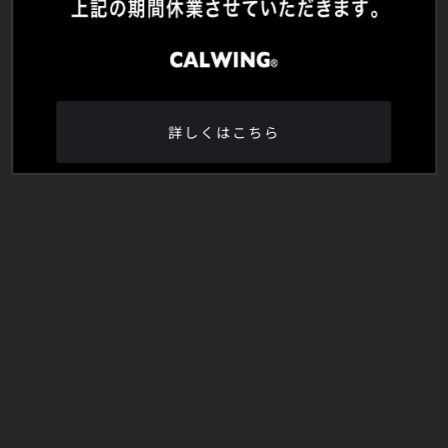
詳しくはこちら