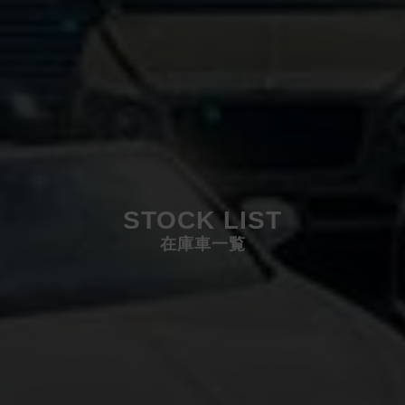
STOCK LIST
在庫車一覧