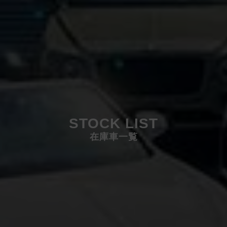
STOCK LIST
在庫車一覧