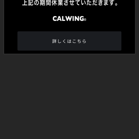
詳しくはこちら