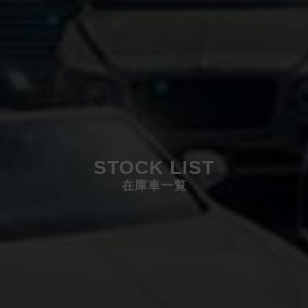
STOCK LIST
在庫車一覧