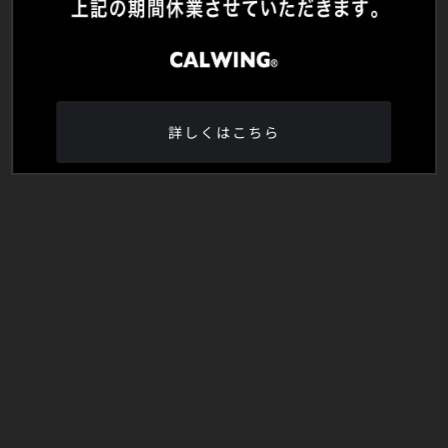
詳しくはこちら