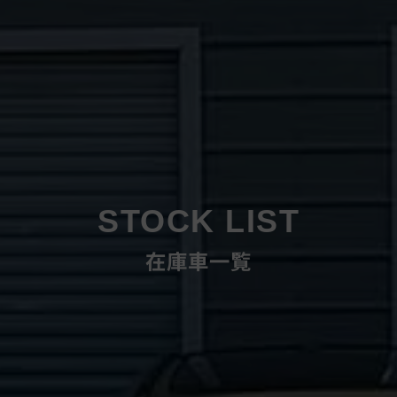
STOCK LIST
在庫車一覧