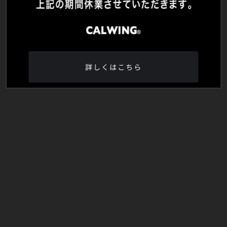
詳しくはこちら