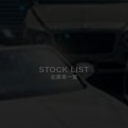
STOCK LIST
在庫車一覧