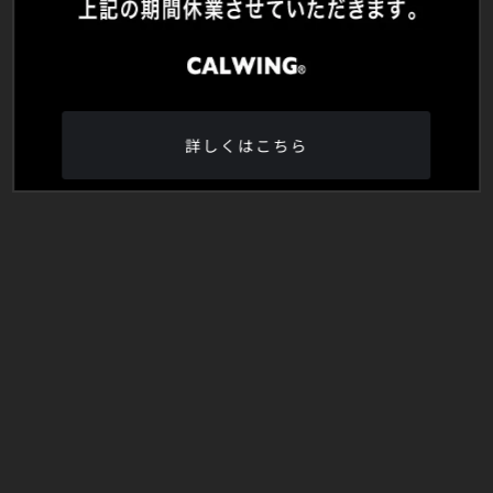
詳しくはこちら