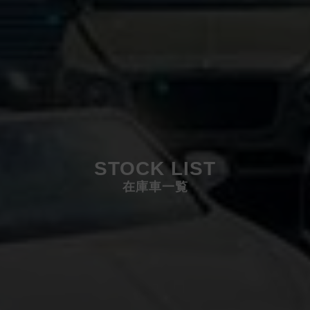
STOCK LIST
在庫車一覧