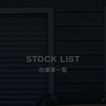
STOCK LIST
在庫車一覧