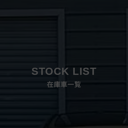
STOCK LIST
在庫車一覧