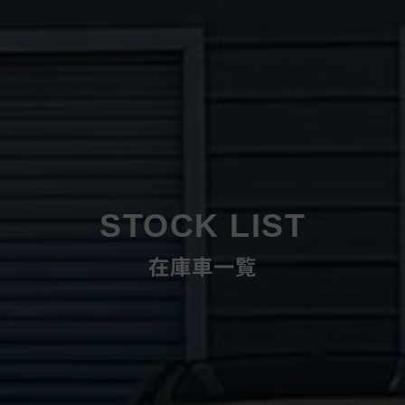
STOCK LIST
在庫車一覧