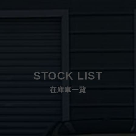
STOCK LIST
在庫車一覧