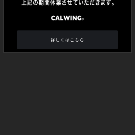
詳しくはこちら