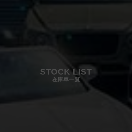
STOCK LIST
在庫車一覧