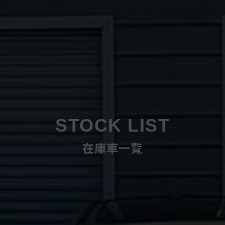
STOCK LIST
在庫車一覧