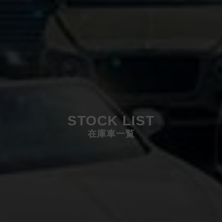
STOCK LIST
在庫車一覧