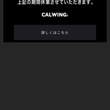
詳しくはこちら