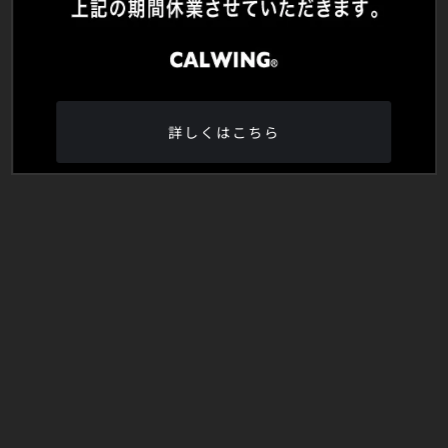
詳しくはこちら