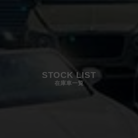
STOCK LIST
在庫車一覧