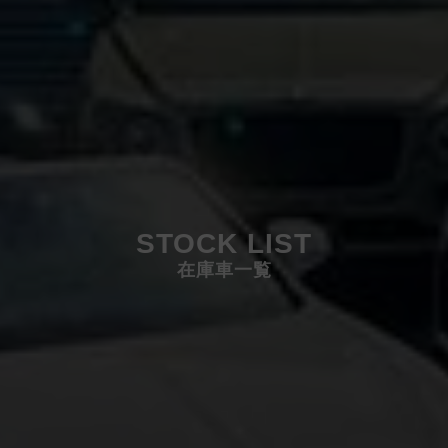
STOCK LIST
在庫車一覧