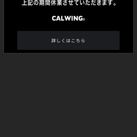
詳しくはこちら