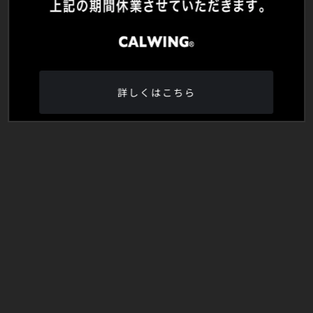
詳しくはこちら