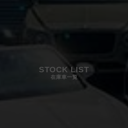
STOCK LIST
在庫車一覧