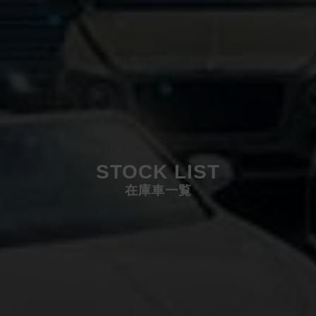
STOCK LIST
在庫車一覧