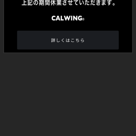
詳しくはこちら