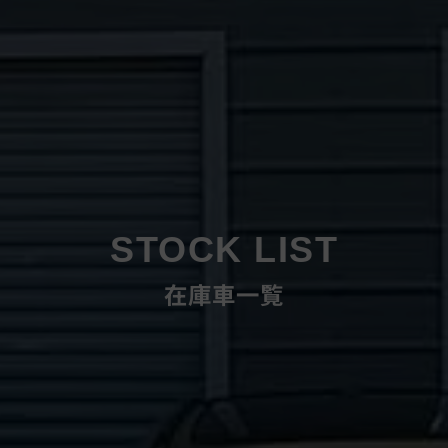
STOCK LIST
在庫車一覧