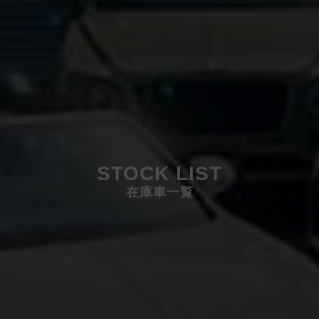
STOCK LIST
在庫車一覧