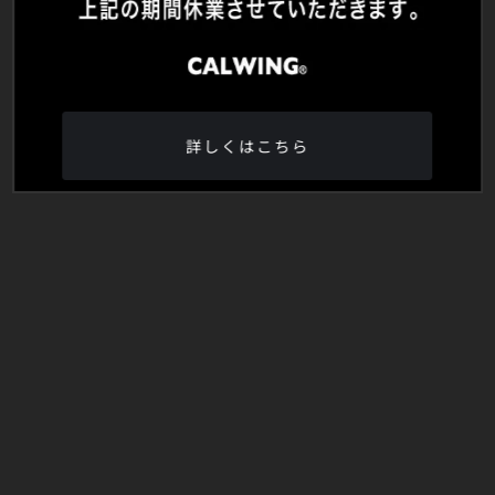
詳しくはこちら