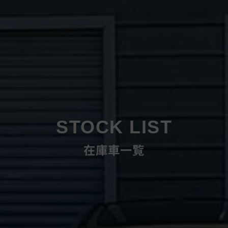
STOCK LIST
在庫車一覧