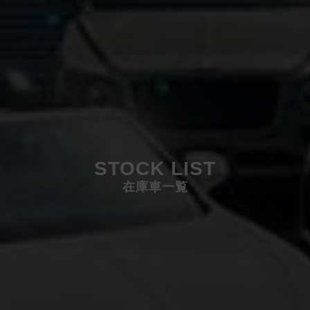
STOCK LIST
在庫車一覧