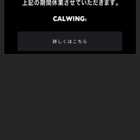
詳しくはこちら