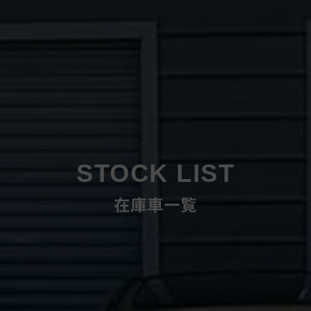
STOCK LIST
在庫車一覧