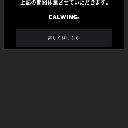
詳しくはこちら