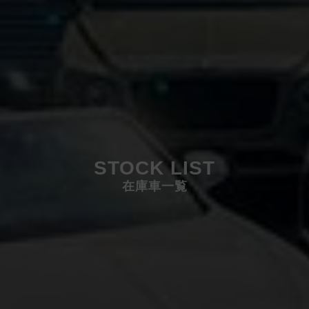
STOCK LIST
在庫車一覧