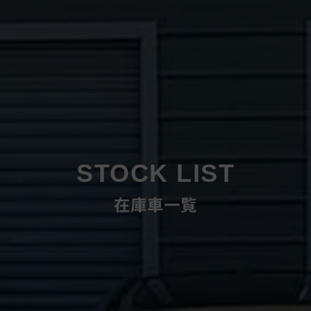
STOCK LIST
在庫車一覧