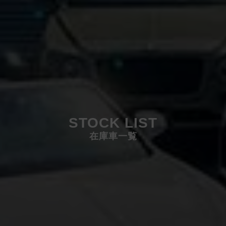
STOCK LIST
在庫車一覧