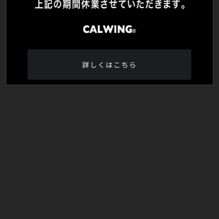
詳しくはこちら