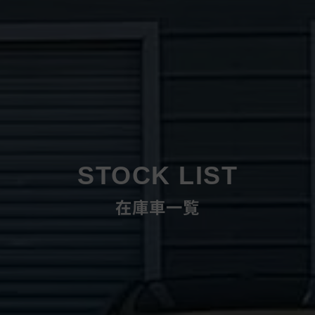
STOCK LIST
在庫車一覧