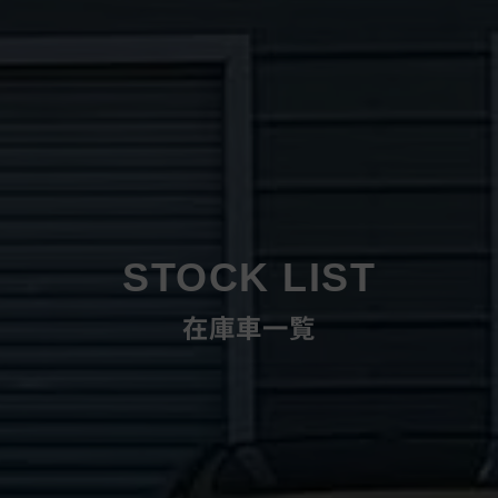
STOCK LIST
在庫車一覧