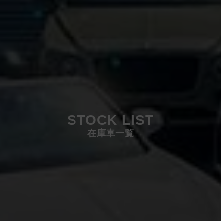
STOCK LIST
在庫車一覧