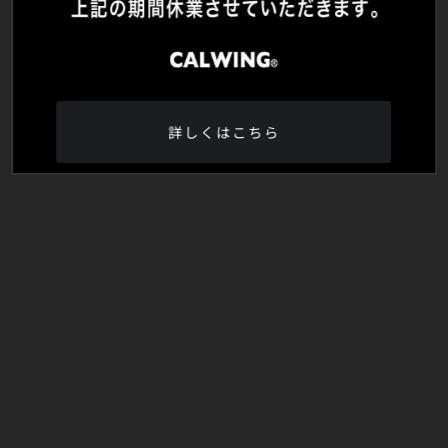
詳しくはこちら