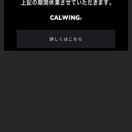
詳しくはこちら