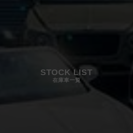
STOCK LIST
在庫車一覧