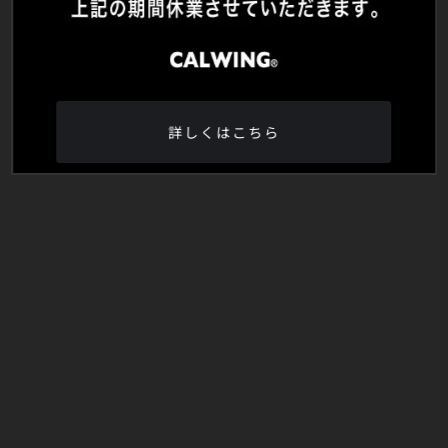
詳しくはこちら