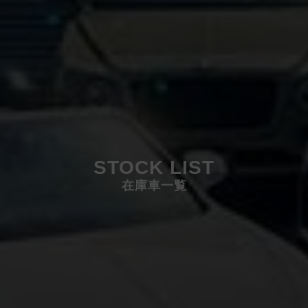
STOCK LIST
在庫車一覧