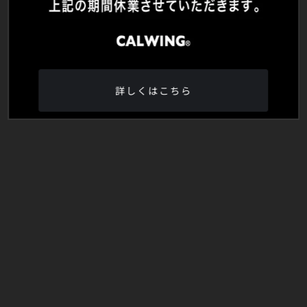
詳しくはこちら