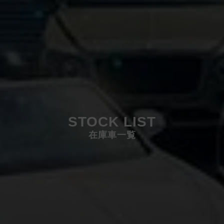
STOCK LIST
在庫車一覧