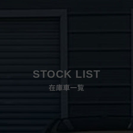
STOCK LIST
在庫車一覧