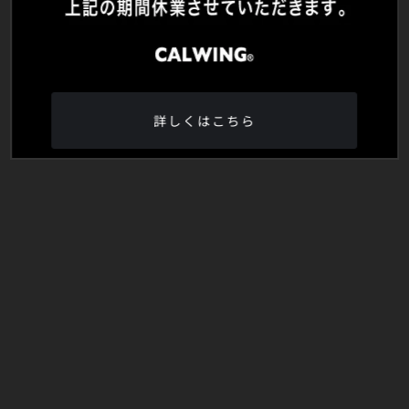
詳しくはこちら