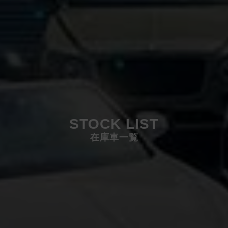
STOCK LIST
在庫車一覧