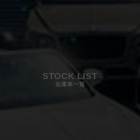
STOCK LIST
在庫車一覧