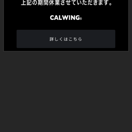
詳しくはこちら