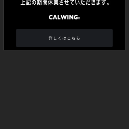
詳しくはこちら