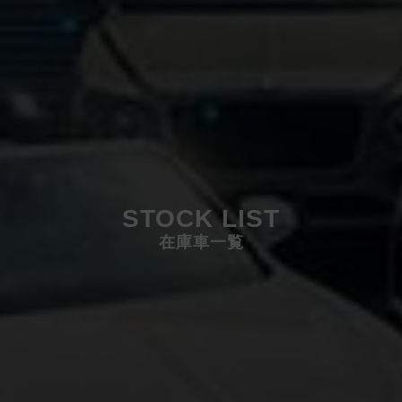
STOCK LIST
在庫車一覧