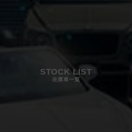
STOCK LIST
在庫車一覧