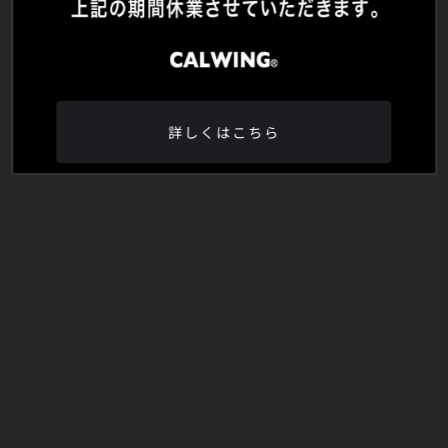
詳しくはこちら