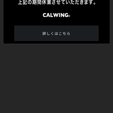
詳しくはこちら