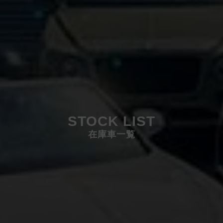
STOCK LIST
在庫車一覧