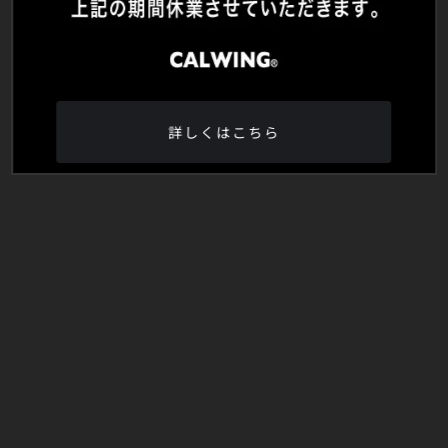
詳しくはこちら