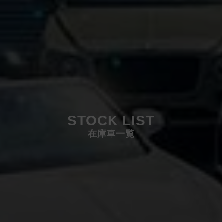
STOCK LIST
在庫車一覧