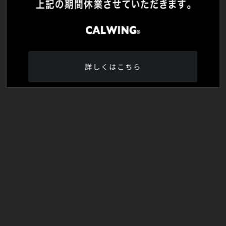
詳しくはこちら