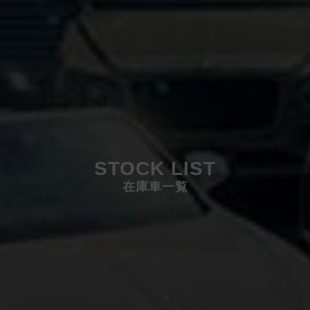
STOCK LIST
在庫車一覧