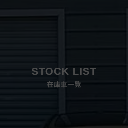
STOCK LIST
在庫車一覧