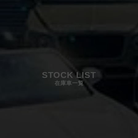
STOCK LIST
在庫車一覧