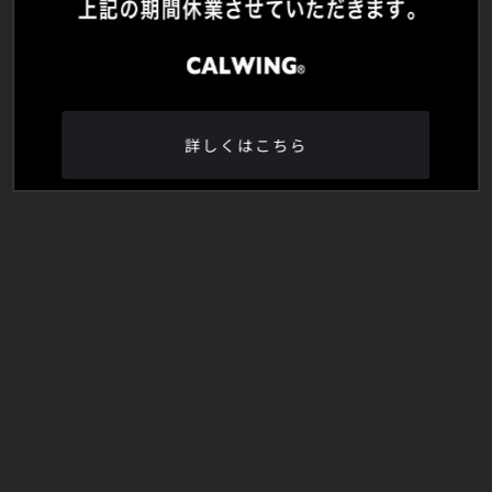
詳しくはこちら