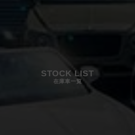
STOCK LIST
在庫車一覧