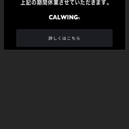
詳しくはこちら